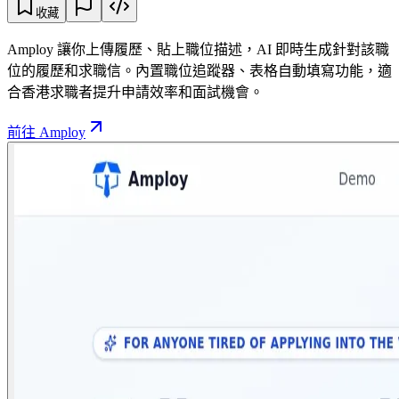
收藏
Amploy 讓你上傳履歷、貼上職位描述，AI 即時生成針對該職
位的履歷和求職信。內置職位追蹤器、表格自動填寫功能，適
合香港求職者提升申請效率和面試機會。
前往 Amploy