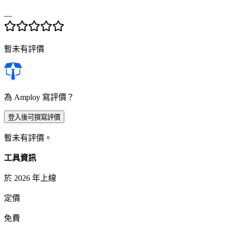
—
暫未有評價
為 Amploy 寫評價？
登入後可撰寫評價
暫未有評價。
工具資訊
於 2026 年上線
定價
免費