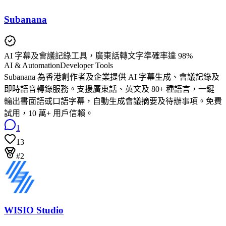
Subanana
AI 字幕及會議記錄工具，廣東話轉文字準確率達 98%
AI & Automation
Developer Tools
Subanana 為香港創作者及企業提供 AI 字幕生成、會議記錄及
即時語音轉錄服務。支援廣東話、英文及 80+ 種語言，一鍵
輸出書面語或口語字幕，自動生成會議摘要及待辦事項。免費
試用，10 萬+ 用戶信賴。
1
13
#2
WISIO Studio