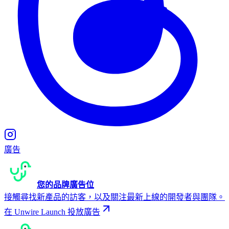
廣告
您的品牌廣告位
接觸尋找新產品的訪客，以及關注最新上線的開發者與團隊。
在 Unwire Launch 投放廣告