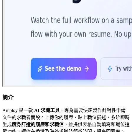
簡介
Amploy 是一款
AI 求職工具
，專為需要快速製作針對性申請
文件的求職者而設。上傳你的履歷、貼上職位描述，系統即時
生成
度身訂造的履歷和求職信
，並提供表格自動填寫和職位追
蹤功能，讓你在香港及海外求職時節省時間、提高回覆率。