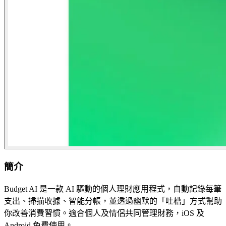
簡介
Budget AI 是一款 AI 驅動的個人理財應用程式，自動記錄每筆
支出、掃描收據、智能分帳，並透過幽默的「吐槽」方式幫助
你改善消費習慣。適合個人及情侶共同管理財務，iOS 及
Android 免費使用。