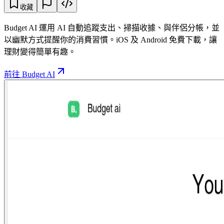
收藏
Budget AI 運用 AI 自動追蹤支出、掃描收據、與伴侶分帳，並
以幽默方式提醒你的消費習慣。iOS 及 Android 免費下載，讓
理財變得簡單有趣。
前往 Budget AI