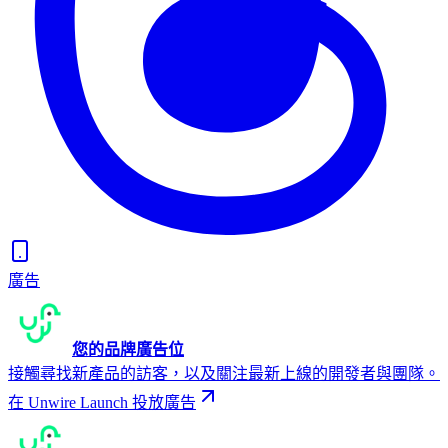
廣告
您的品牌廣告位
接觸尋找新產品的訪客，以及關注最新上線的開發者與團隊。
在 Unwire Launch 投放廣告