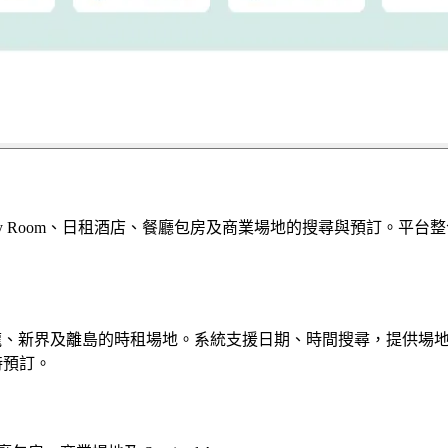
Party Room、日租酒店、餐廳包房及商業場地的搜尋與預訂
島、九龍、新界及離島的時租場地。系統支援日期、時間搜尋，提供
隨時預訂。