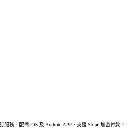
 iOS 及 Android APP，支援 Stripe 加密付款。