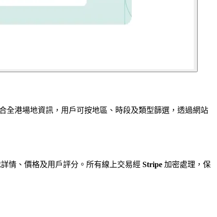
。平台整合全港場地資訊，用戶可按地區、時段及類型篩選，透過網站
場地詳情、價格及用戶評分。所有線上交易經
Stripe
加密處理，保