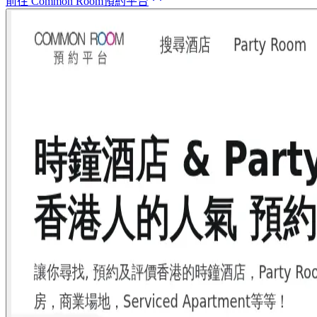
前往 Common Room預約平台