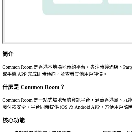
簡介
Common Room 是香港本地場地預約平台，專注時鐘酒店、
或手機 APP 完成即時預約，並查看其他用戶評價。
什麼是 Common Room？
Common Room 是一站式場地預約資訊平台，涵蓋香港
障付款安全。平台同時提供 iOS 及 Android APP，方便用戶
核心功能