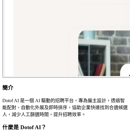
簡介
Dotof AI 是一個 AI 驅動的招聘平台，專為僱主設計，透過智
能配對、自動化外展及即時排序，協助企業快速找到合適候選
人，減少人工篩選時間，提升招聘效率。
什麼是 Dotof AI？