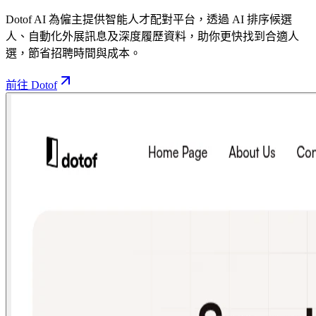
Dotof AI 為僱主提供智能人才配對平台，透過 AI 排序候選
人、自動化外展訊息及深度履歷資料，助你更快找到合適人
選，節省招聘時間與成本。
前往 Dotof