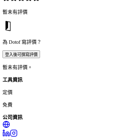
暫未有評價
為 Dotof 寫評價？
登入後可撰寫評價
暫未有評價。
工具資訊
定價
免費
公司資訊