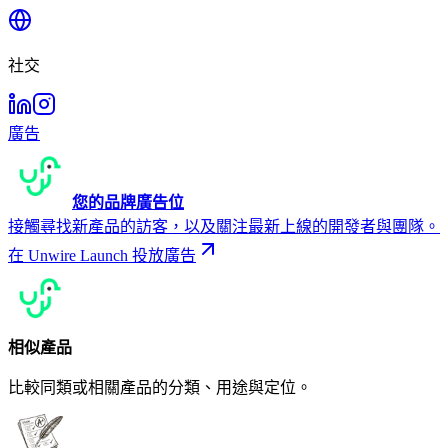
社交
廣告
您的品牌廣告位
接觸尋找新產品的訪客，以及關注最新上線的開發者與團隊。
在 Unwire Launch 投放廣告
相似產品
比較同類或相關產品的分類、用途與定位。