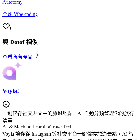
Autotomy
全速 Vibe coding
0
與 Dotof 相似
查看所有產品
Voyla!
一鍵儲存社交貼文中的旅遊地點，AI 自動分類整理你的旅行
清單
AI & Machine Learning
TravelTech
Voyla 讓你從 Instagram 等社交平台一鍵儲存旅遊景點，AI 智