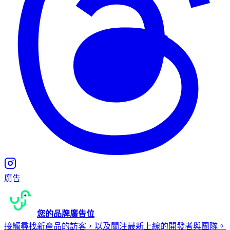
廣告
您的品牌廣告位
接觸尋找新產品的訪客，以及關注最新上線的開發者與團隊。