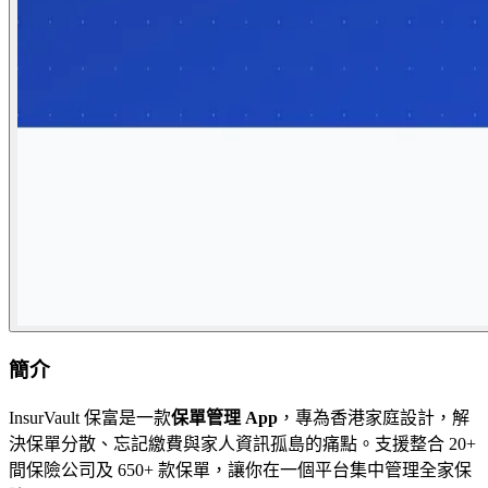
簡介
InsurVault 保富是一款
保單管理 App
，專為香港家庭設計，解
決保單分散、忘記繳費與家人資訊孤島的痛點。支援整合 20+
間保險公司及 650+ 款保單，讓你在一個平台集中管理全家保