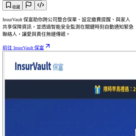
收藏
InsurVault 保富助你跨公司整合保單、設定繳費提醒、與家人
共享保障資訊，並透過智能安全監測在關鍵時刻自動通知緊急
聯絡人，讓愛與責任無縫傳遞。
前往 InsurVault 保富