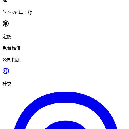
於 2026 年上線
定價
免費增值
公司資訊
社交