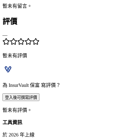
暫未有留言。
評價
—
暫未有評價
為 InsurVault 保富 寫評價？
登入後可撰寫評價
暫未有評價。
工具資訊
於 2026 年上線