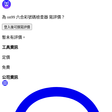
為 on99 六合彩號碼檢查器 寫評價？
登入後可撰寫評價
暫未有評價。
工具資訊
定價
免費
公司資訊