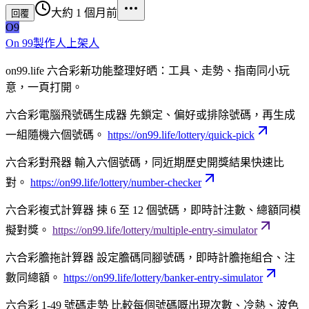
大約 1 個月前
回覆
O9
On 99
製作人
上架人
on99.life 六合彩新功能整理好晒：工具、走勢、指南同小玩
意，一頁打開。
六合彩電腦飛號碼生成器 先鎖定、偏好或排除號碼，再生成
一組隨機六個號碼。
https://on99.life/lottery/quick-pick
六合彩對飛器 輸入六個號碼，同近期歷史開獎結果快速比
對。
https://on99.life/lottery/number-checker
六合彩複式計算器 揀 6 至 12 個號碼，即時計注數、總額同模
擬對獎。
https://on99.life/lottery/multiple-entry-simulator
六合彩膽拖計算器 設定膽碼同腳號碼，即時計膽拖組合、注
數同總額。
https://on99.life/lottery/banker-entry-simulator
六合彩 1-49 號碼走勢 比較每個號碼嘅出現次數、冷熱、波色