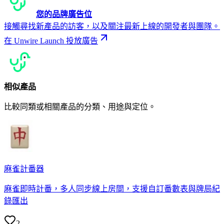
您的品牌廣告位
接觸尋找新產品的訪客，以及關注最新上線的開發者與團隊。
在 Unwire Launch 投放廣告
相似產品
比較同類或相關產品的分類、用途與定位。
麻雀計番器
麻雀即時計番，多人同步線上房間，支援自訂番數表與牌局紀
錄匯出
2