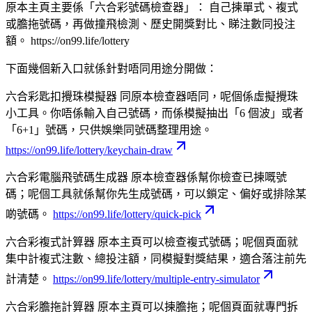
原本主頁主要係「六合彩號碼檢查器」： 自己揀單式、複式
或膽拖號碼，再做撞飛檢測、歷史開獎對比、睇注數同投注
額。 https://on99.life/lottery
下面幾個新入口就係針對唔同用途分開做：
六合彩匙扣攪珠模擬器 同原本檢查器唔同，呢個係虛擬攪珠
小工具。你唔係輸入自己號碼，而係模擬抽出「6 個波」或者
「6+1」號碼，只供娛樂同號碼整理用途。
https://on99.life/lottery/keychain-draw
六合彩電腦飛號碼生成器 原本檢查器係幫你檢查已揀嘅號
碼；呢個工具就係幫你先生成號碼，可以鎖定、偏好或排除某
啲號碼。
https://on99.life/lottery/quick-pick
六合彩複式計算器 原本主頁可以檢查複式號碼；呢個頁面就
集中計複式注數、總投注額，同模擬對獎結果，適合落注前先
計清楚。
https://on99.life/lottery/multiple-entry-simulator
六合彩膽拖計算器 原本主頁可以揀膽拖；呢個頁面就專門拆