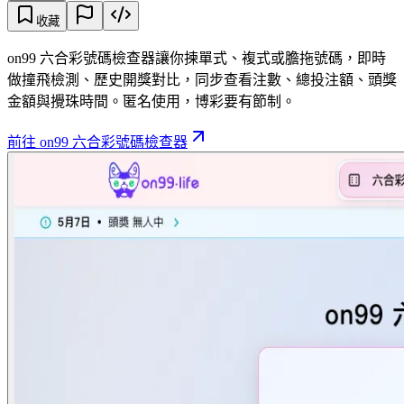
收藏
on99 六合彩號碼檢查器讓你揀單式、複式或膽拖號碼，即時
做撞飛檢測、歷史開獎對比，同步查看注數、總投注額、頭獎
金額與攪珠時間。匿名使用，博彩要有節制。
前往 on99 六合彩號碼檢查器