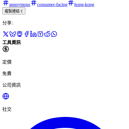
annoymous
consumer-facing
hong-kong
複製連結
C
分享
:
工具資訊
定價
免費
公司資訊
社交