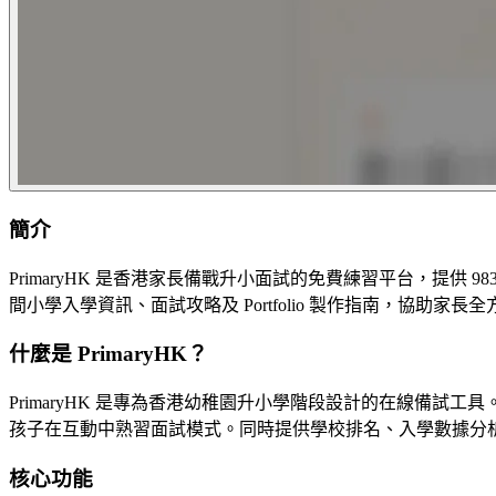
簡介
PrimaryHK 是香港家長備戰升小面試的免費練習平台，提供 
間小學入學資訊、面試攻略及 Portfolio 製作指南，協助家
什麼是 PrimaryHK？
PrimaryHK 是專為香港幼稚園升小學階段設計的在線備
孩子在互動中熟習面試模式。同時提供學校排名、入學數據分析及 P
核心功能