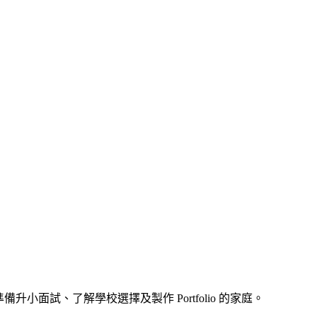
面試、了解學校選擇及製作 Portfolio 的家庭。