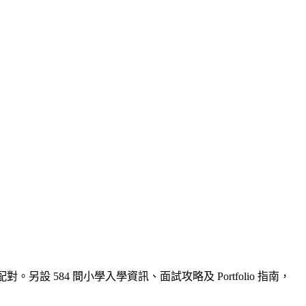
另設 584 間小學入學資訊、面試攻略及 Portfolio 指南，