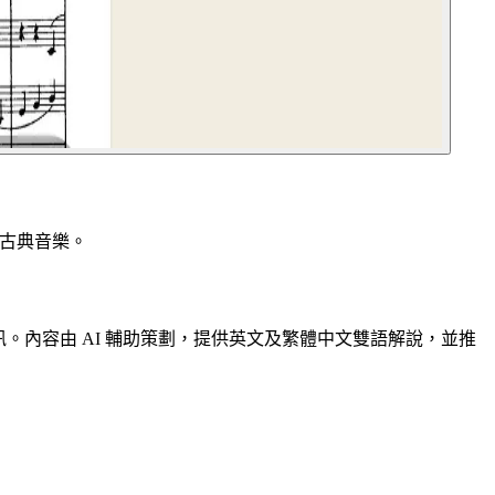
觸古典音樂。
資訊。內容由 AI 輔助策劃，提供英文及繁體中文雙語解說，並推