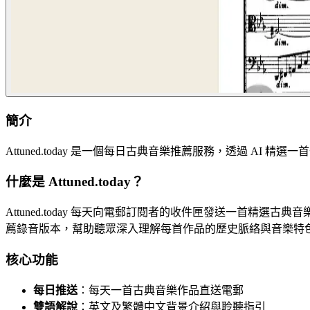
簡介
Attuned.today 是一個每日古典音樂推薦服務，透過 A
什麼是 Attuned.today？
Attuned.today 每天向電郵訂閱者的收件匣發送一首精
薦錄音版本，幫助聽眾深入理解每首作品的歷史脈絡與音樂特
核心功能
每日推送
：每天一首古典音樂作品直送電郵
雙語解說
：英文及繁體中文背景介紹與聆聽指引