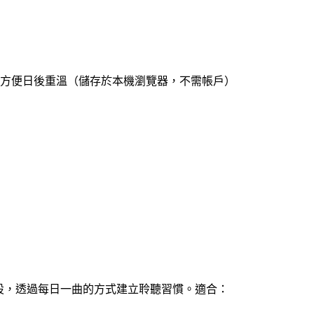
方便日後重溫（儲存於本機瀏覽器，不需帳戶）
聽眾而設，透過每日一曲的方式建立聆聽習慣。適合：