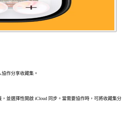
與他人協作分享收藏集。
用書籤，並選擇性開啟 iCloud 同步。當需要協作時，可將收藏集分