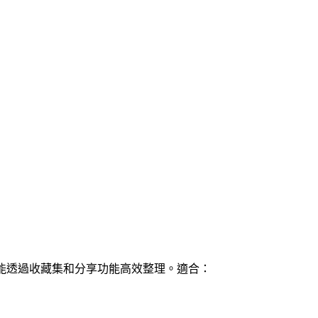
源，都能透過收藏集和分享功能高效整理。適合：