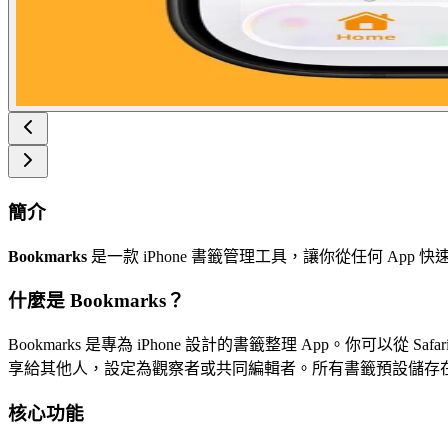
簡介
Bookmarks
是一款 iPhone 書籤管理工具，讓你從任何 App
什麼是 Bookmarks？
Bookmarks 是專為 iPhone 設計的書籤整理 App。你
享給其他人，設定為觀察者或共同編輯者。所有書籤預設儲存
核心功能