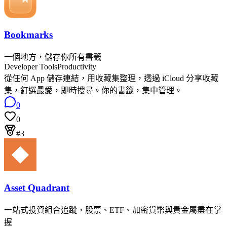
Bookmarks
一個地方，儲存你所有書籤
Developer Tools
Productivity
從任何 App 儲存連結，用收藏集整理，透過 iCloud 分享收藏
集，釘選最愛，即時搜尋。你的書籤，集中管理。
0
0
#3
Asset Quadrant
一站式投資組合追蹤，股票、ETF、加密貨幣與貴金屬盡在掌
握