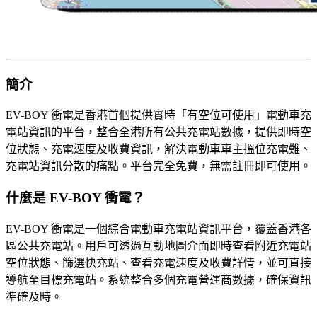
簡介
EV-BOY 衝電是香港首個提供實時「有空位可使用」電動車充
電站資訊的平台，整合全港所有公共充電站數據，提供即時空
位狀態、充電速度及收費資訊，解決電動車車主搵位充電難、
充電站資訊分散的痛點。平台完全免費，無需註冊即可使用。
什麼是 EV-BOY 衝電？
EV-BOY 衝電是一個綜合電動車充電站資訊平台，覆蓋香港各
區公共充電站。用戶可透過互動地圖介面即時查看附近充電站
空位狀態、篩選快充站、查看充電速度及收費詳情，並可直接
導航至目標充電站。系統整合多個充電營運商數據，確保資訊
準確及時。