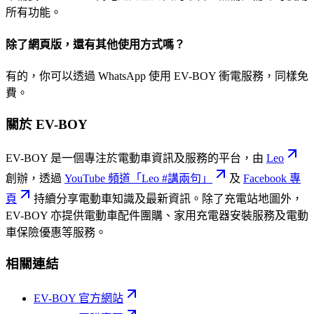
所有功能。
除了網頁版，還有其他使用方式嗎？
有的，你可以透過 WhatsApp 使用 EV-BOY 衝電服務，同樣免
費。
關於 EV-BOY
EV-BOY 是一個專注於電動車資訊及服務的平台，由
Leo
創辦，透過
YouTube 頻道「Leo #講兩句」
及
Facebook 專
頁
持續分享電動車知識及最新資訊。除了充電站地圖外，
EV-BOY 亦提供電動車配件團購、家用充電器安裝服務及電動
車保險優惠等服務。
相關連結
EV-BOY 官方網站