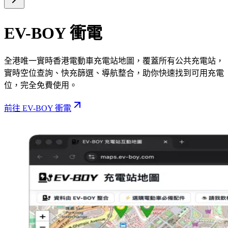
EV-BOY 衝電
全港唯一實時香港電動車充電站地圖，覆蓋所有公共充電站，
實時空位查詢、快充篩選、導航整合，助你快速找到可用充電
位，完全免費使用。
前往 EV-BOY 衝電