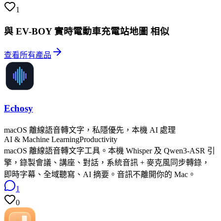
1
與 EV-BOY 實時電動車充電站地圖 相似
查看所有產品
Echosy
macOS 離線語音轉文字，私隱優先，本機 AI 處理
AI & Machine Learning
Productivity
macOS 離線語音轉文字工具。本機 Whisper 及 Qwen3-ASR 引
擎，錄製會議、講座、對話，系統音訊 + 麥克風同步轉錄，
即時字幕、全域聽寫、AI 摘要。音訊不離開你的 Mac。
1
0