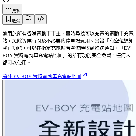
更多
收藏
適用於所有香港電動車車主，實時尋找可以充電的電動車充電
站，免除等候時間及不必要的停車場費用。另設「有空位通知
我」功能，可以在指定充電站有空位時收到推送通知。「EV-
BOY 實時電動車充電站地圖」的所有功能完全免費，任何人
都可以使用。
前往 EV-BOY 實時電動車充電站地圖