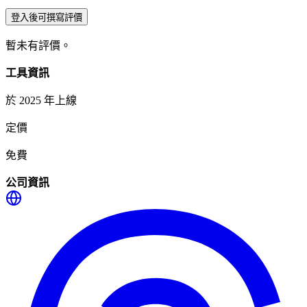
登入後可撰寫評價
暫未有評價。
工具資訊
於 2025 年上線
定價
免費
公司資訊