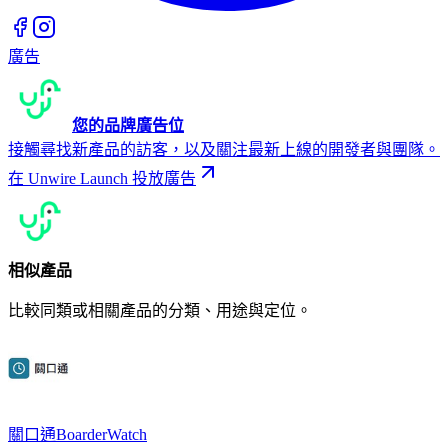
廣告
您的品牌廣告位
接觸尋找新產品的訪客，以及關注最新上線的開發者與團隊。
在 Unwire Launch 投放廣告
相似產品
比較同類或相關產品的分類、用途與定位。
關口通BoarderWatch