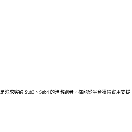
是追求突破 Sub3、Sub4 的進階跑者，都能從平台獲得實