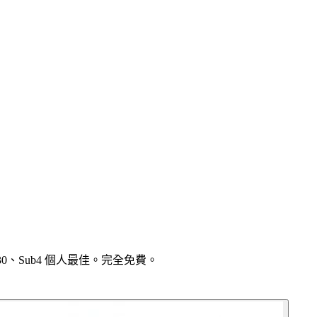
0、Sub4 個人最佳。完全免費。