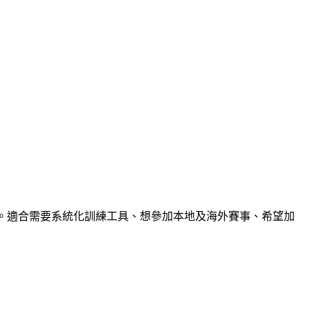
用支援。適合需要系統化訓練工具、想參加本地及海外賽事、希望加