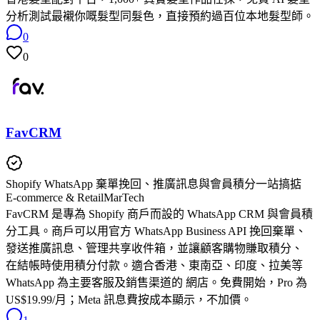
分析測試最襯你嘅髮型同髮色，直接預約過百位本地髮型師。
0
0
FavCRM
Shopify WhatsApp 棄單挽回、推廣訊息與會員積分一站搞掂
E-commerce & Retail
MarTech
FavCRM 是專為 Shopify 商戶而設的 WhatsApp CRM 與會員積
分工具。商戶可以用官方 WhatsApp Business API 挽回棄單、
發送推廣訊息、管理共享收件箱，並讓顧客購物賺取積分、
在結帳時使用積分付款。適合香港、東南亞、印度、拉美等
WhatsApp 為主要客服及銷售渠道的 網店。免費開始，Pro 為
US$19.99/月；Meta 訊息費按成本顯示，不加價。