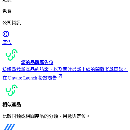
免費
公司資訊
廣告
您的品牌廣告位
接觸尋找新產品的訪客，以及關注最新上線的開發者與團隊。
在 Unwire Launch 投放廣告
相似產品
比較同類或相關產品的分類、用途與定位。