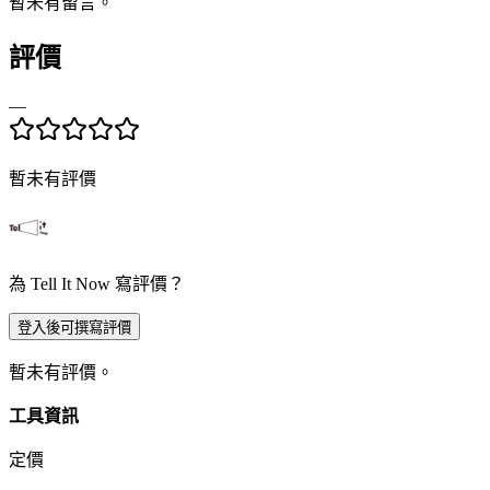
暫未有留言。
評價
—
暫未有評價
為 Tell It Now 寫評價？
登入後可撰寫評價
暫未有評價。
工具資訊
定價