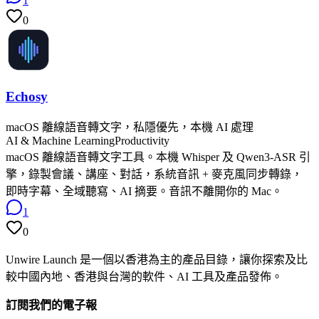
1
0
Echosy
macOS 離線語音轉文字，私隱優先，本機 AI 處理
AI & Machine Learning
Productivity
macOS 離線語音轉文字工具。本機 Whisper 及 Qwen3-ASR 引
擎，錄製會議、講座、對話，系統音訊 + 麥克風同步轉錄，
即時字幕、全域聽寫、AI 摘要。音訊不離開你的 Mac。
1
0
Unwire Launch 是一個以香港為主的產品目錄，讓你探索及比
較中國內地、香港與台灣的軟件、AI 工具及產品發佈。
訂閱我們的電子報