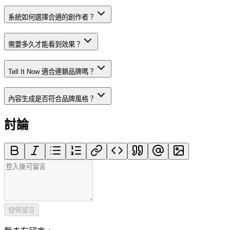
系統如何選擇合適的創作者？
需要多久才能看到效果？
Tell It Now 適合連鎖品牌嗎？
內容生成是否符合品牌風格？
討論
發佈留言