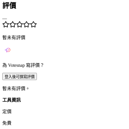
評價
—
暫未有評價
為 Votesnap 寫評價？
登入後可撰寫評價
暫未有評價。
工具資訊
定價
免費