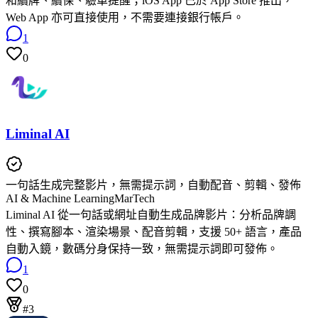
和續牌、續保、驗車提醒；iOS App 已於 App Store 推出，
Web App 亦可直接使用，不需要連接銀行帳戶。
1
0
Liminal AI
一句話生成完整影片，無需提示詞，自動配音、剪輯、發佈
AI & Machine Learning
MarTech
Liminal AI 從一句話或網址自動生成品牌影片：分析品牌調
性、撰寫腳本、渲染場景、配音剪輯，支援 50+ 語言，產品
自動入鏡，數碼分身保持一致，無需提示詞即可發佈。
1
0
#3