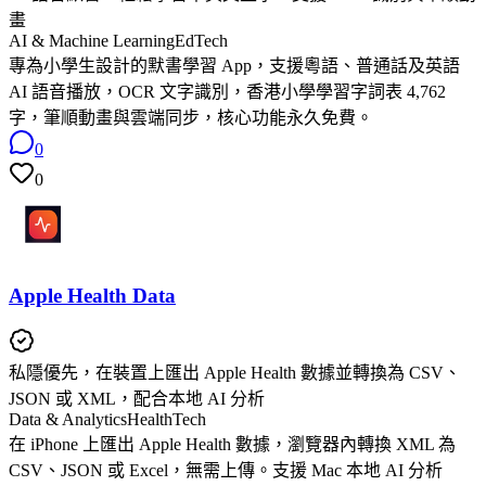
畫
AI & Machine Learning
EdTech
專為小學生設計的默書學習 App，支援粵語、普通話及英語
AI 語音播放，OCR 文字識別，香港小學學習字詞表 4,762
字，筆順動畫與雲端同步，核心功能永久免費。
0
0
Apple Health Data
私隱優先，在裝置上匯出 Apple Health 數據並轉換為 CSV、
JSON 或 XML，配合本地 AI 分析
Data & Analytics
HealthTech
在 iPhone 上匯出 Apple Health 數據，瀏覽器內轉換 XML 為
CSV、JSON 或 Excel，無需上傳。支援 Mac 本地 AI 分析