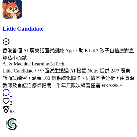
Little Candidate
香港首個 AI 廣東話面試訓練 App，助 K1-K3 孩子自信應對直
資私小面試
AI & Machine Learning
EdTech
Little Candidate 小小面試生透過 AI 松鼠 Nutty 提供 24/7 廣東
話面試練習，涵蓋 100 個系統化關卡、同儕基準分析，由資深
教師及言語治療師把關，半年無限次練習僅需 HK$888。
1
2
#3