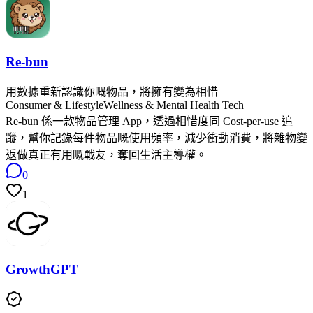
Re-bun
用數據重新認識你嘅物品，將擁有變為相惜
Consumer & Lifestyle
Wellness & Mental Health Tech
Re-bun 係一款物品管理 App，透過相惜度同 Cost-per-use 追
蹤，幫你記錄每件物品嘅使用頻率，減少衝動消費，將雜物變
返做真正有用嘅戰友，奪回生活主導權。
0
1
GrowthGPT