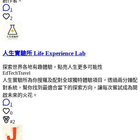
創作者。
1
2
人生實驗所 Life Experience Lab
探索世界各地有趣體驗，點亮人生更多可能性
EdTech
Travel
人生實驗所為你搜羅及配對全球獨特體驗項目，透過兩分鐘配
對系統，幫你找到最適合當下的探索方向，讓每次嘗試成為開
啟未來的火花。
1
0
#2