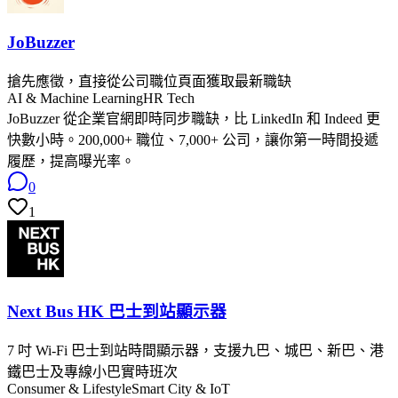
JoBuzzer
搶先應徵，直接從公司職位頁面獲取最新職缺
AI & Machine Learning
HR Tech
JoBuzzer 從企業官網即時同步職缺，比 LinkedIn 和 Indeed 更
快數小時。200,000+ 職位、7,000+ 公司，讓你第一時間投遞
履歷，提高曝光率。
0
1
Next Bus HK 巴士到站顯示器
7 吋 Wi-Fi 巴士到站時間顯示器，支援九巴、城巴、新巴、港
鐵巴士及專線小巴實時班次
Consumer & Lifestyle
Smart City & IoT