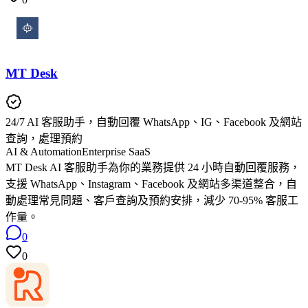
MT Desk
24/7 AI 客服助手，自動回覆 WhatsApp、IG、Facebook 及網站
查詢，處理預約
AI & Automation
Enterprise SaaS
MT Desk AI 客服助手為你的業務提供 24 小時自動回覆服務，
支援 WhatsApp、Instagram、Facebook 及網站多渠道整合，自
動處理常見問題、客戶查詢及預約安排，減少 70-95% 客服工
作量。
0
0