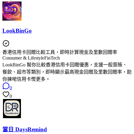
LookBinGo
香港信用卡回贈比較工具，即時計算現金及里數回贈率
Consumer & Lifestyle
FinTech
LookBinGo 幫你比較香港信用卡回贈優惠，支援一般簽賬、
餐飲、超市等類別，即時顯示最高現金回贈及里數回贈率，助
你揀啱信用卡慳更多。
0
0
當日 DaysRemind