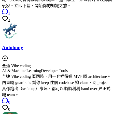
玩家。立即下載，開始你的知識之旅。
1
2
Autotomy
全速 Vibe coding
AI & Machine Learning
Developer Tools
全速 Vibe coding 嘅同時，用一套捱得過 MVP 嘅 architecture。
內置嘅 guardrails 幫你 keep 住個 codebase 夠 clean，到 project
真係跑出（scale up）嗰陣，都可以順順利利 hand over 畀正式
嘅 team。
0
0