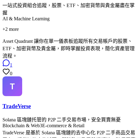
一站式投資組合追蹤，股票、ETF、加密貨幣與貴金屬盡在掌
握
AI & Machine Learning
+
2
more
Asset Quadrant 讓你在單一儀表板追蹤所有交易帳戶的股票、
ETF、加密貨幣及貴金屬，即時掌握投資表現，簡化資產管理
流程。
1
0
TradeVerse
Solana 區塊鏈托管的 P2P 二手交易市場，安全買賣無憂
Blockchain & Web3
E-commerce & Retail
TradeVerse 是基於 Solana 區塊鏈的去中心化 P2P 二手商品交易