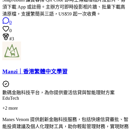
須下載 App 或註冊。主辦方可即時投影相片牆、批量下載高
清原檔，支援繁簡英三語，US$59 起一次收費。
0
0
#3
Manzi｜香港繁體中文學習
數碼金融科技平台，為你提供靈活信貸與智能理財方案
EduTech
+
2
more
Manes Venom 提供創新金融科技服務，包括快速信貸審批、智
能投資建議及個人化理財工具，助你輕鬆管理財務，實現財務