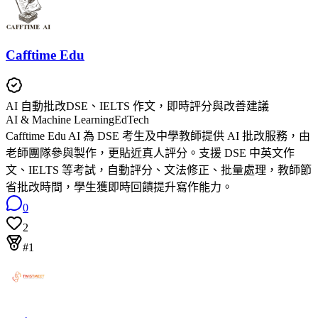
Cafftime Edu
AI 自動批改DSE、IELTS 作文，即時評分與改善建議
AI & Machine Learning
EdTech
Cafftime Edu AI 為 DSE 考生及中學教師提供 AI 批改服務，由
老師團隊參與製作，更貼近真人評分。支援 DSE 中英文作
文、IELTS 等考試，自動評分、文法修正、批量處理，教師節
省批改時間，學生獲即時回饋提升寫作能力。
0
2
#1