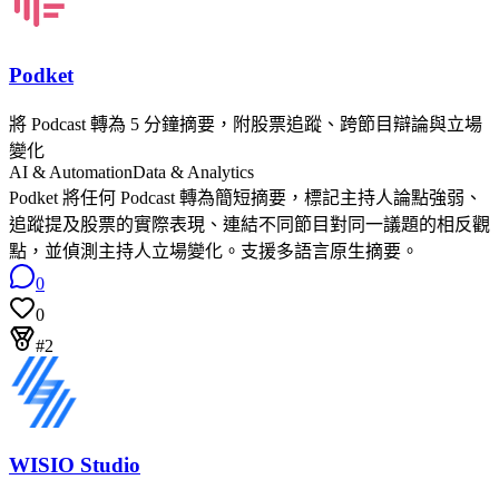
Podket
將 Podcast 轉為 5 分鐘摘要，附股票追蹤、跨節目辯論與立場
變化
AI & Automation
Data & Analytics
Podket 將任何 Podcast 轉為簡短摘要，標記主持人論點強弱、
追蹤提及股票的實際表現、連結不同節目對同一議題的相反觀
點，並偵測主持人立場變化。支援多語言原生摘要。
0
0
#2
WISIO Studio