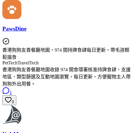
PawsDine
香港狗狗友善餐廳地圖，974 間持牌食肆每日更新，帶毛孩輕
鬆搵食
PetTech
TravelTech
香港狗狗友善餐廳地圖收錄 974 間食環署核准持牌食肆，支援
地區、類型篩選及互動地圖瀏覽，每日更新，方便寵物主人帶
狗狗外出用餐。
1
0