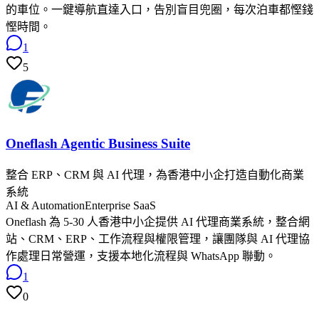
的車位。一鍵導航直達入口，告別盲目兜圈，每次泊車都慳錢
慳時間。
1
5
Oneflash Agentic Business Suite
整合 ERP、CRM 與 AI 代理，為香港中小企打造自動化商業
系統
AI & Automation
Enterprise SaaS
Oneflash 為 5-30 人香港中小企提供 AI 代理商業系統，整合網
站、CRM、ERP、工作流程與權限管理，讓團隊與 AI 代理協
作處理日常營運，支援本地化流程與 WhatsApp 聯動。
1
0