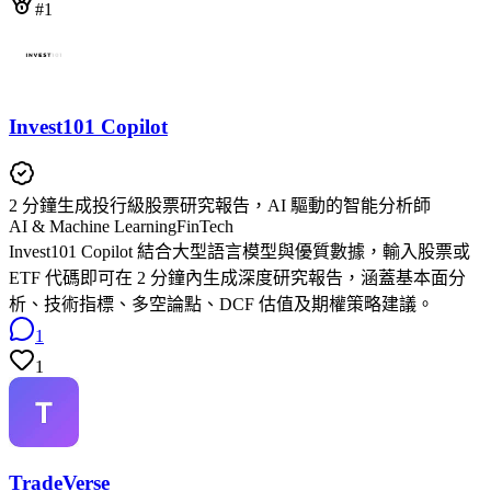
#1
Invest101 Copilot
2 分鐘生成投行級股票研究報告，AI 驅動的智能分析師
AI & Machine Learning
FinTech
Invest101 Copilot 結合大型語言模型與優質數據，輸入股票或
ETF 代碼即可在 2 分鐘內生成深度研究報告，涵蓋基本面分
析、技術指標、多空論點、DCF 估值及期權策略建議。
1
1
TradeVerse