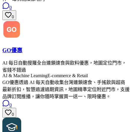
0
0
GO優惠
AI 每日自動搜羅全台連鎖速食與飲料優惠，地圖定位門市，
省錢不錯過
AI & Machine Learning
E-commerce & Retail
GO優惠透過 AI 每天自動收集台灣連鎖速食、手搖飲與超商
最新折扣，智慧過濾過期資訊，地圖精準定位附近門市，支援
品牌訂閱推播，讓你隨時掌握買一送一、限時優惠。
0
0