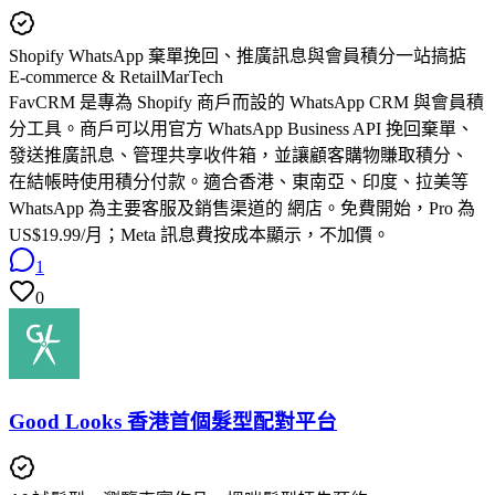
Shopify WhatsApp 棄單挽回、推廣訊息與會員積分一站搞掂
E-commerce & Retail
MarTech
FavCRM 是專為 Shopify 商戶而設的 WhatsApp CRM 與會員積
分工具。商戶可以用官方 WhatsApp Business API 挽回棄單、
發送推廣訊息、管理共享收件箱，並讓顧客購物賺取積分、
在結帳時使用積分付款。適合香港、東南亞、印度、拉美等
WhatsApp 為主要客服及銷售渠道的 網店。免費開始，Pro 為
US$19.99/月；Meta 訊息費按成本顯示，不加價。
1
0
Good Looks 香港首個髮型配對平台