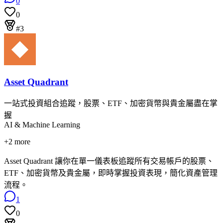
0
0
#3
Asset Quadrant
一站式投資組合追蹤，股票、ETF、加密貨幣與貴金屬盡在掌
握
AI & Machine Learning
+
2
more
Asset Quadrant 讓你在單一儀表板追蹤所有交易帳戶的股票、
ETF、加密貨幣及貴金屬，即時掌握投資表現，簡化資產管理
流程。
1
0