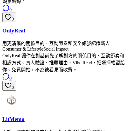
觀景路線。
0
0
OnlyReal
用更清晰的關係目的、互動節奏和安全訊號認識新人
Consumer & Lifestyle
Social Impact
OnlyReal 讓你在對話前先了解對方的關係目的、互動節奏和
相處方式。真人驗證、推薦理由、Vibe Read，把選擇權留給
你。免費開始，不為被看見而收費。
0
0
LitMemo