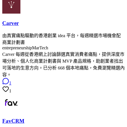
Carver
由真實痛點驅動的香港創業 idea 平台，每週精選市場機會配
商業計劃書
entrepreneurship
MarTech
Carver 每週從香港網上討論篩選真實消費者痛點，提供深度市
場分析、個人化商業計劃書與 MVP 產品規格，助創業者找出
可落地的生意方向。已分析 668 個本地痛點，免費瀏覽精選內
容。
1
1
FavCRM