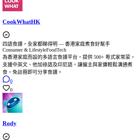
CookWhatHK
四語食譜，全家都睇得明 — 香港家庭煮食好幫手
Consumer & Lifestyle
FoodTech
為香港家庭而設的多語言食譜平台，提供 500+ 粵式家常菜，
支援中英文、他加祿語及印尼語，讓僱主與家傭輕鬆溝通煮
食，免註冊即可分享食譜。
0
0
Rody