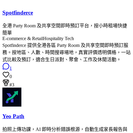
Spotfinderce
全港 Party Room 及共享空間即時預訂平台，按小時租場快捷
簡單
E-commerce & Retail
Hospitality Tech
Spotfinderce 提供全港各區 Party Room 及共享空間即時預訂服
務。按地區、人數、時間搜尋場地，真實評價透明價格，一站
式比較及預訂，適合生日派對、聚會、工作及休閒活動。
1
0
#3
Yeo Path
拍照上傳功課，AI 即時分析錯誤根源，自動生成家長報告與