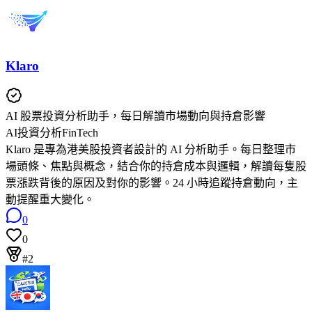
Klaro
AI 股票投資分析助手，每日解讀市場動向與持倉影響
AI投資分析
FinTech
Klaro 是專為港美股投資者設計的 AI 分析助手。每日整理市
場頭條、焦點與概念，結合你的持倉成本與邏輯，解讀每隻股
票漲跌背後的原因及對你的影響。24 小時追蹤持倉動向，主
動提醒重大變化。
0
0
#2