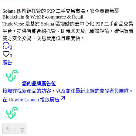
Solana 區塊鏈托管的 P2P 二手交易市場，安全買賣無憂
Blockchain & Web3
E-commerce & Retail
TradeVerse 是基於 Solana 區塊鏈的去中心化 P2P 二手商品交易
平台，提供智能合約托管、即時聊天及已驗證評論，確保買賣
雙方安全交易，交易費用低且速度快。
0
0
廣告
您的品牌廣告位
接觸尋找新產品的訪客，以及關注最新上線的開發者與團隊。
在 Unwire Launch 投放廣告
上一頁