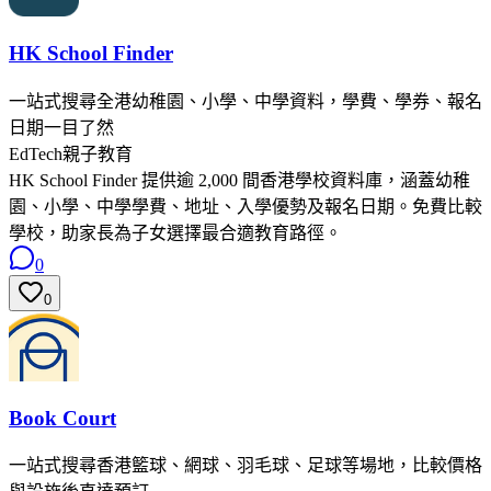
HK School Finder
一站式搜尋全港幼稚園、小學、中學資料，學費、學券、報名
日期一目了然
EdTech
親子教育
HK School Finder 提供逾 2,000 間香港學校資料庫，涵蓋幼稚
園、小學、中學學費、地址、入學優勢及報名日期。免費比較
學校，助家長為子女選擇最合適教育路徑。
0
0
Book Court
一站式搜尋香港籃球、網球、羽毛球、足球等場地，比較價格